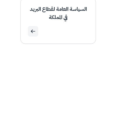
السياسة العامة لقطاع البريد
في المملكة