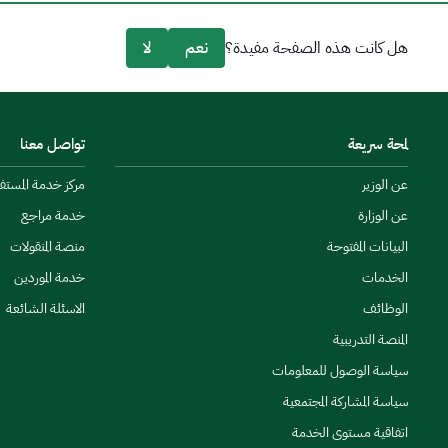
هل كانت هذه الصفحة مفيدة؟
نعم
لا
لمحة سريعة
تواصل معنا
عن الوزير
مركز خدمة المستفيدين
عن الوزارة
خدمة مراجع
البيانات المفتوحة
منصة المنقولات
الخدمات
خدمة الموردين
الوظائف
الاسئلة الشائعة
المنصة التدريبية
سياسة الوصول للمعلومات
سياسة المشاركة المجتمعية
اتفاقية مستوى الخدمة