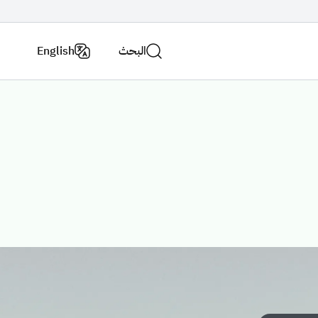
البحث
English
اتصل
فروع
بنا
الوزارة
الاستراتيجية الوطنية للنقل والخدمات اللوجستية
عن الوزارة
لاسئلة الشائعة