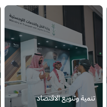
تنمية وتنويع الاقتصاد