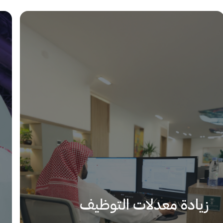
زيادة معدلات التوظيف