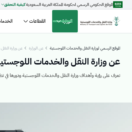
الموقع الحكومي الرسمي لحكومة المملكة العربية السعودية
كيفية التحقق
تخطي إلى المحتوى الرئيسي
الوزارة
القطاعات
الخدمات 
مقترحات مخصصة لك
الموقع الرسمي لوزارة النقل والخدمات اللوجستية
عن الوزارة
عن وزارة النقل
عن وزارة النقل والخدمات اللوجستي
جاري التحميل...
اكتشف المو
تعرف على رؤية وأهداف وزارة النقل والخدمات اللوجستية ودورها في تطوير 
الأخبار
ال
القطاعات