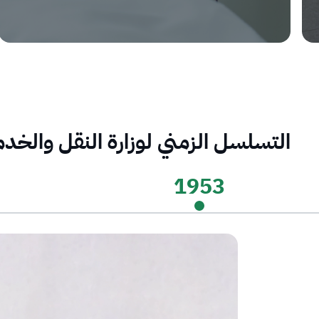
التسلسل الزمني لوزارة النقل والخد
1953