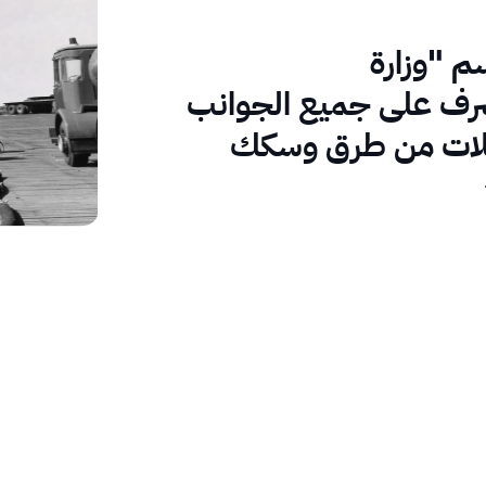
سم "وزارة
شرف على جميع الجوانب
اصَلات من طرق وسكك