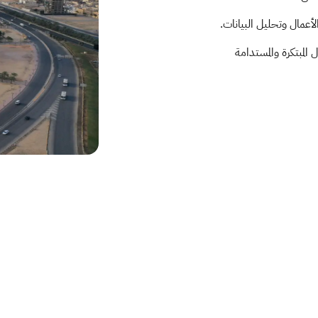
عمال وتحليل البيانات.
المبتكرة والمستدامة