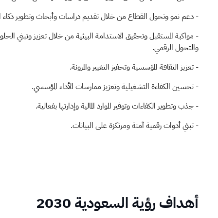
- دعم نمو وتحول القطاع من خلال تقديم دراسات وأبحاث وتطوير ذكاء الأ
- مواكبة المستقبل وتحقيق الاستدامة البيئية من خلال تعزيز وتبني الحلول 
والتحول الرقمي.
- تعزيز الثقافة المؤسسية وتحفيز التغيير والمرونة.
- تحسين الكفاءة التشغيلية وتعزيز ممارسات الأداء المؤسسي.
- جذب وتطوير الكفاءات وتوفير الموارد المالية وإدارتها بفعالية.
- تبني أدوات رقمية آمنة ومرتكزة على البيانات.
أهداف رؤية السعودية 2030