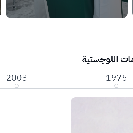
مات اللوجستية
2003
1975