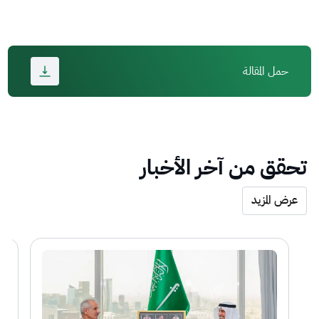
حمل المقالة
تحقق من آخر الأخبار
عرض المزيد