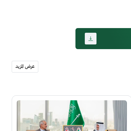
عرض المزيد