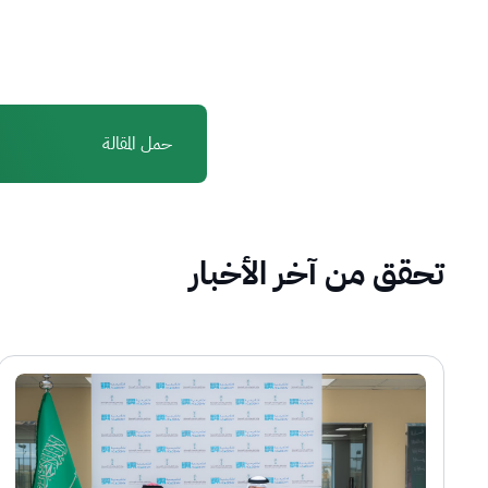
حمل المقالة
تحقق من آخر الأخبار