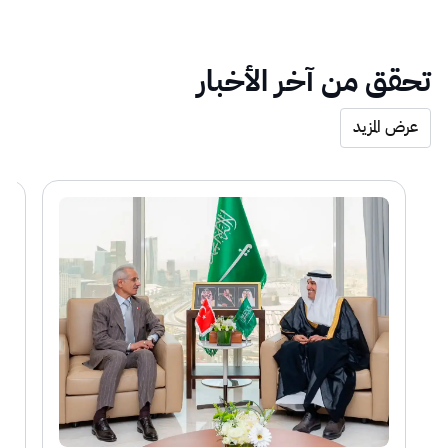
تحقق من آخر الأخبار
عرض المزيد