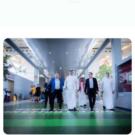
استكشف المواضيع
الخدمات الالكترونية
الأخبار
الاستراتيجية الوطنية للنقل والخدمات اللوجستية
عن الوزارة
عن الوزير
مجلة الوزارة
الاسئلة الشائعة