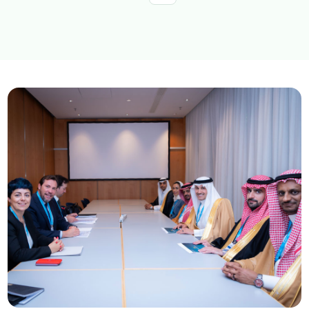
استكشف المواضيع
الخدمات الالكترونية
الأخبار
الاستراتيجية الوطنية للنقل والخدمات اللوجستية
عن الوزارة
عن الوزير
مجلة الوزارة
الاسئلة الشائعة