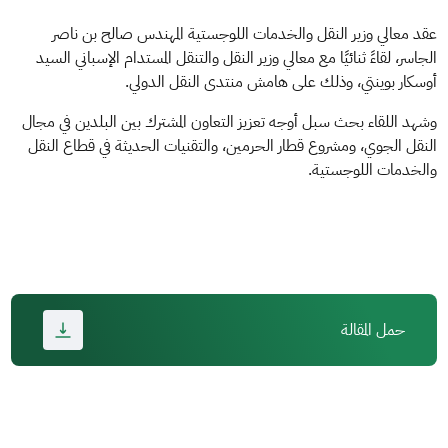
عقد معالي وزير النقل والخدمات اللوجستية المهندس صالح بن ناصر
الجاسر، لقاءً ثنائيًا مع معالي وزير النقل والتنقل المستدام الإسباني السيد
أوسكار بوينتي، وذلك على هامش منتدى النقل الدولي.
وشهد اللقاء بحث سبل أوجه تعزيز التعاون المشترك بين البلدين في مجال
النقل الجوي، ومشروع قطار الحرمين، والتقنيات الحديثة في قطاع النقل
والخدمات اللوجستية.​
حمل المقالة