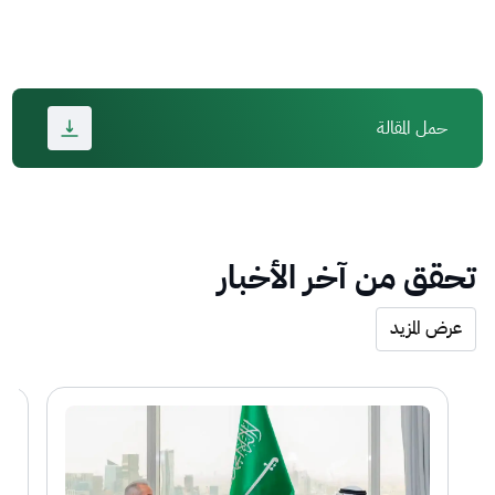
حمل المقالة
تحقق من آخر الأخبار
عرض المزيد