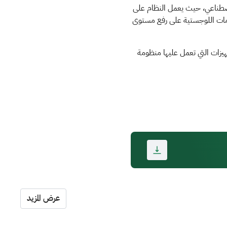
لاصطناعي، حيث يعمل النظام على
ظومة النقل والخدمات اللوجستية على رفع مستوى
هيزات التي تعمل عليها منظومة
عرض المزيد