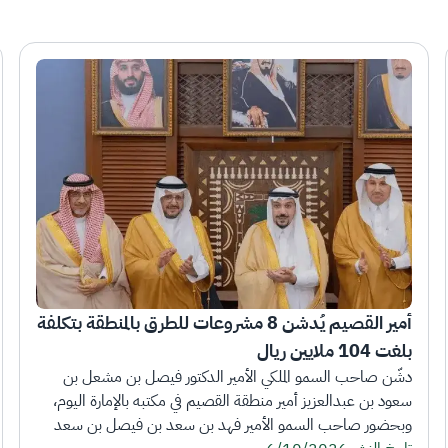
أمير القصيم يُدشن 8 مشروعات للطرق بالمنطقة بتكلفة 
بلغت 104 ملايين ريال
دشّن صاحب السمو الملكي الأمير الدكتور فيصل بن مشعل بن 
سعود بن عبدالعزيز أمير منطقة القصيم في مكتبه بالإمارة اليوم، 
وبحضور صاحب السمو الأمير فهد بن سعد بن فيصل بن سعد 