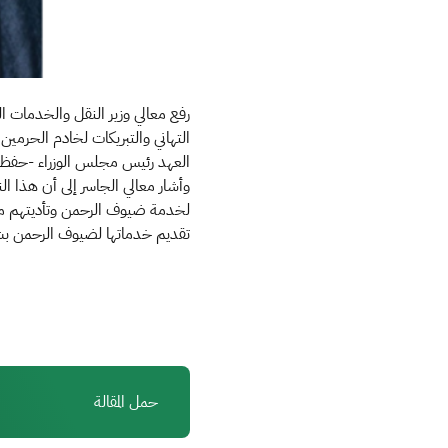
رفع معالي وزير النقل والخدمات 
التهاني والتبريكات لخادم الحرمين
العهد رئيس مجلس الوزراء -حفظهما ا
وأشار معالي الجاسر إلى أن هذا ال
لخدمة ضيوف الرحمن وتأديتهم منا
تقديم خدماتها لضيوف الرحمن بشكل
حمل المقالة