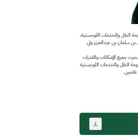
ومة النقل والخدمات اللوجستية،
د بن سلمان بن عبدالعزيز ولي
 سخرت جميع الإمكانات والقدرات
ومة النقل والخدمات اللوجستية
غانمين.