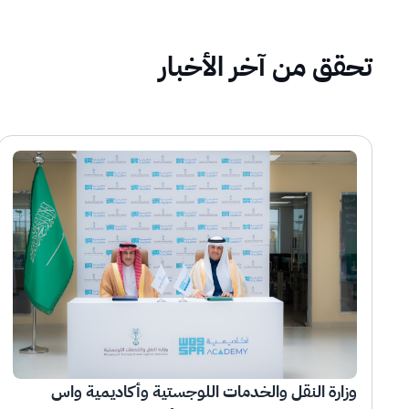
تحقق من آخر الأخبار
وزارة النقل والخدمات اللوجستية وأكاديمية واس 