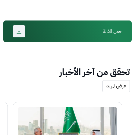
حمل المقالة
تحقق من آخر الأخبار
عرض المزيد