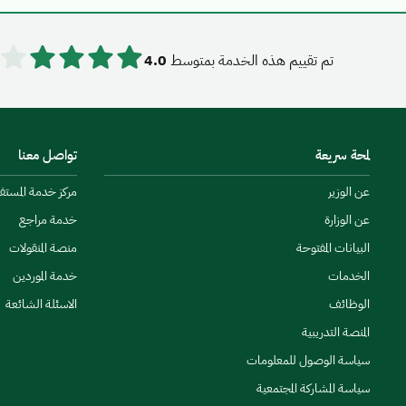
تم تقييم هذه الخدمة بمتوسط
4.0
لمحة سريعة
تواصل معنا
عن الوزير
مركز خدمة المستفيدين
عن الوزارة
خدمة مراجع
البيانات المفتوحة
منصة المنقولات
الخدمات
خدمة الموردين
الوظائف
الاسئلة الشائعة
المنصة التدريبية
سياسة الوصول للمعلومات
سياسة المشاركة المجتمعية