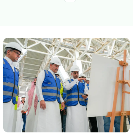
استكشف المواضيع
الخدمات الالكترونية
الأخبار
الاستراتيجية الوطنية للنقل والخدمات اللوجستية
عن الوزارة
عن الوزير
مجلة الوزارة
الاسئلة الشائعة